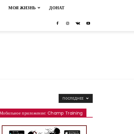
М
МОЯ ЖИЗНЬ
ДОНАТ
ПОСЛЕДНЕЕ
Мобильное приложение: Champ Training