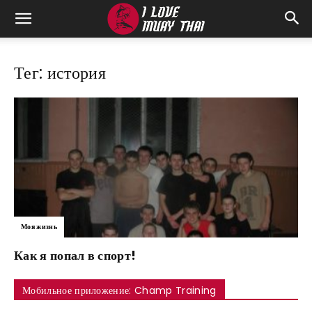
Тег: история
Моя жизнь
Как я попал в спорт!
Мобильное приложение: Champ Training