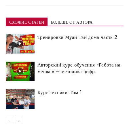
СХОЖИЕ СТАТЬИ
БОЛЬШЕ ОТ АВТОРА
Тренировки Муай Тай дома часть 2
Авторский курс обучения «Работа на
мешке» — методика цифр.
Курс техники. Том 1