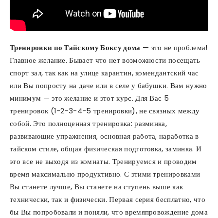
Тренировки по Тайскому Боксу дома
— это не проблема!
Главное желание. Бывает что нет возможности посещать
спорт зал, так как на улице карантин, комендантский час
или Вы попросту на даче или в селе у бабушки. Вам нужно
минимум — это желание и этот курс. Для Вас 5
тренировок (1-2-3-4-5 тренировки), не связных между
собой. Это полноценная тренировка: разминка,
развивающие упражнения, основная работа, наработка в
тайском стиле, общая физическая подготовка, заминка. И
это все не выходя из комнаты. Тренируемся и проводим
время максимально продуктивно. С этими тренировками
Вы станете лучше, Вы станете на ступень выше как
технически, так и физически. Первая серия бесплатно, что
бы Вы попробовали и поняли, что времяпровождение дома