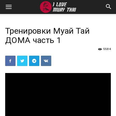
Тренировки Муай Тай
ДОМА часть 1
5584