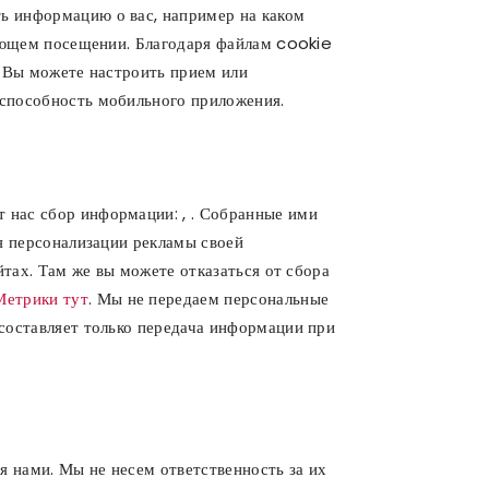
ь информацию о вас, например на каком
дующем посещении. Благодаря файлам cookie
. Вы можете настроить прием или
оспособность мобильного приложения.
нас сбор информации: , . Собранные ими
я персонализации рекламы своей
тах. Там же вы можете отказаться от сбора
Метрики тут
. Мы не передаем персональные
составляет только передача информации при
 нами. Мы не несем ответственность за их