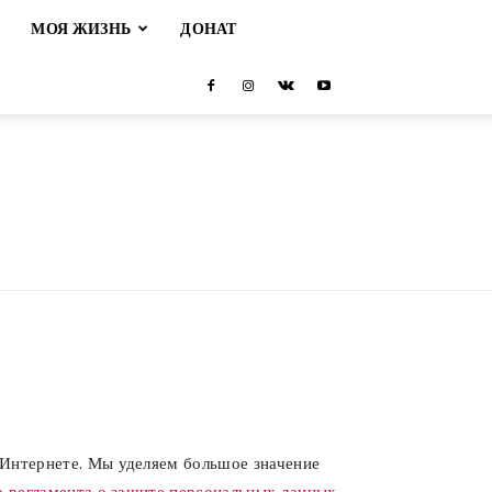
М
МОЯ ЖИЗНЬ
ДОНАТ
Интернете. Мы уделяем большое значение
 регламента о защите персональных данных