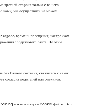
 третьей стороне только с вашего
х с нами, мы осуществить не можем.
 адресе, времени посещения, настройках
бражения содержимого сайта. По этим
е без Вашего согласия, свяжитесь с нами:
 согласия родителей или опекунов.
raining мы используем cookie файлы. Это