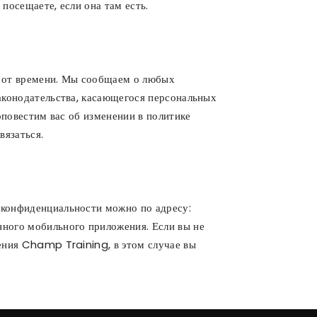
посещаете, если она там есть.
 от времени. Мы сообщаем о любых
аконодательства, касающегося персональных
оповестим вас об изменении в политике
вязаться.
 конфиденциальности можно по адресу:
ого мобильного приложения. Если вы не
ения Champ Training, в этом случае вы