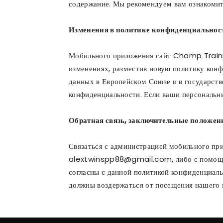
содержание. Мы рекомендуем вам ознакомить
Изменения в политике конфиденциальнос
Мобильного приложения сайт Champ Traini
изменениях, разместив новую политику конф
данных в Европейском Союзе и в государств
конфиденциальности. Если ваши персональны
Обратная связь, заключительные положен
Связаться с администрацией мобильного пр
alextwinspp88@gmail.com, либо с помощью
согласны с данной политикой конфиденциаль
должны воздержаться от посещения нашего 