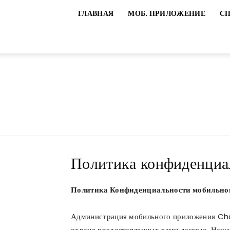
ГЛАВНАЯ
МОБ. ПРИЛОЖЕНИЕ
С
Политика конфиденциа
Политика Конфиденциальности мобильн
Администрация мобильного приложения Cha
охране предоставленных вами данных. Наша